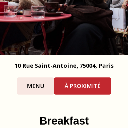
10 Rue Saint-Antoine, 75004, Paris
MENU
À PROXIMITÉ
Breakfast