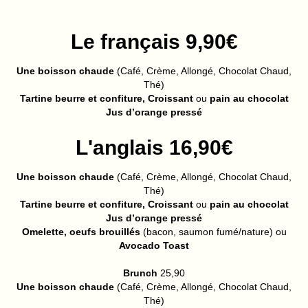
Le français 9,90€
Une boisson chaude
(Café, Crème, Allongé, Chocolat Chaud,
Thé)
Tartine beurre et confiture, Croissant
ou
pain au chocolat
Jus d’orange pressé
L'anglais 16,90€
Une boisson chaude
(Café, Crème, Allongé, Chocolat Chaud,
Thé)
Tartine beurre et confiture, Croissant
ou
pain au chocolat
Jus d’orange pressé
Omelette, oeufs brouillés
(bacon, saumon fumé/nature) ou
Avocado Toast
Brunch
25,90
Une boisson chaude
(Café, Crème, Allongé, Chocolat Chaud,
Thé)