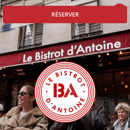
RÉSERVER