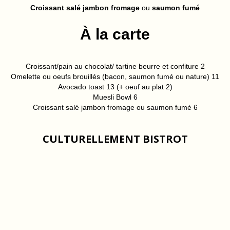
Croissant salé jambon fromage
ou
saumon fumé
À la carte
Croissant/pain au chocolat/ tartine beurre et confiture 2
Omelette ou oeufs brouillés (bacon, saumon fumé ou nature) 11
Avocado toast 13 (+ oeuf au plat 2)
Muesli Bowl 6
Croissant salé jambon fromage ou saumon fumé 6
CULTURELLEMENT BISTROT